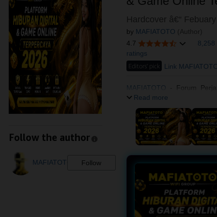
& Game Online T
Hardcover â€“ Febuary
by
MAFIATOTO
(Author)
4.7
8,258
ratings
Editors' pick
Link MAFIATOT
MAFIATOTO
- Forum Perjal
Terpercaya 2026.
Read more
Follow the author
MAFIATOTO
Follow