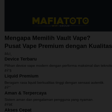
Mengapa Memilih Vault Vape?
Pusat Vape Premium dengan Kualitas
âš¡ï¸
Device Terbaru
Pilihan device vape modern dengan performa maksimal dan teknolog
ðŸ’§
Liquid Premium
Beragam rasa liquid berkualitas tinggi dengan sensasi autentik.
ðŸ”’
Aman & Terpercaya
Sistem aman dan pengalaman pengguna yang nyaman.
ðŸš€
Akses Cepat