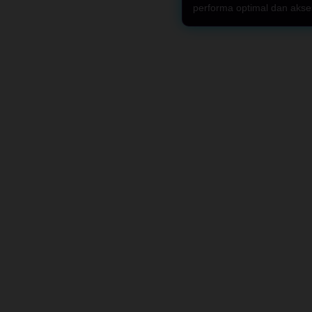
performa optimal dan akses