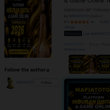
& Game Online T
Hardcover â€“ Febuary
by
MAFIATOTO
(Author)
4.7
8,258
ratings
Editors' pick
Link MAFIATOT
MAFIATOTO
- Forum Perjal
Terpercaya 2026.
Read more
Follow the author
MAFIATOTO
Follow