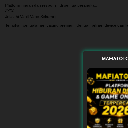
Platform ringan dan responsif di semua perangkat.
ðŸ”¥
Jelajahi Vault Vape Sekarang
Temukan pengalaman vaping premium dengan pilihan device dan liq
MAFIATOTO