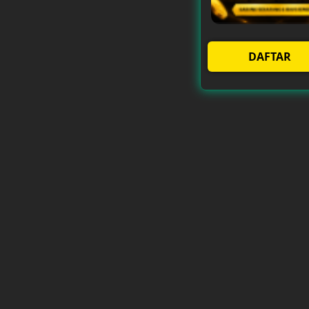
DAFTAR