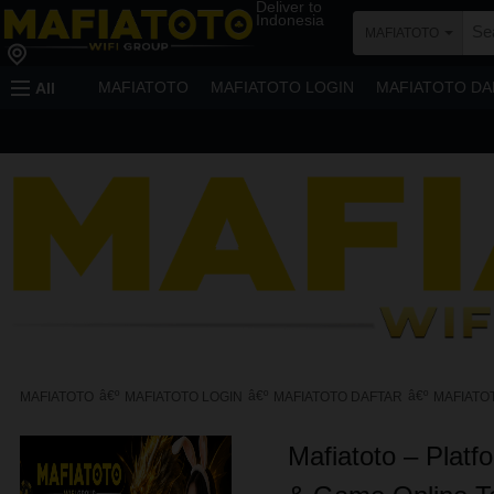
Deliver to
Indonesia
MAFIATOTO
MAFIATOTO
MAFIATOTO LOGIN
MAFIATOTO DA
All
â€º
â€º
â€º
MAFIATOTO
MAFIATOTO LOGIN
MAFIATOTO DAFTAR
MAFIATO
Mafiatoto – Platf