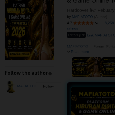
& Game Online T
Hardcover â€“ Febuary
by
MAFIATOTO
(Author)
4.7
8,258
ratings
Editors' pick
Link MAFIATOT
MAFIATOTO
- Forum Perjal
Terpercaya 2026.
Read more
Follow the author
MAFIATOTO
Follow