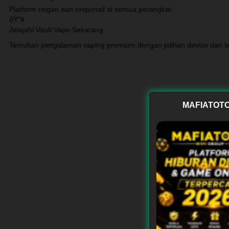
Platform ringan dan responsif di semua perangkat.
ðŸ”¥
Jelajahi Vault Vape Sekarang
Temukan pengalaman vaping premium dengan pilihan device dan liq
MAFIATOTO