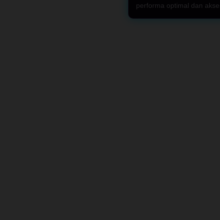
performa optimal dan akses