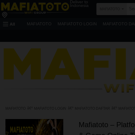
Deliver to
Indonesia
MAFIATOTO
MAFIATOTO
MAFIATOTO LOGIN
MAFIATOTO DA
All
â€º
â€º
â€º
MAFIATOTO
MAFIATOTO LOGIN
MAFIATOTO DAFTAR
MAFIATO
Mafiatoto – Platf