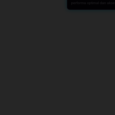
performa optimal dan akses