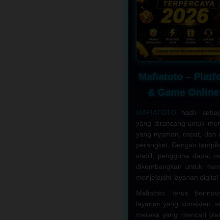
Mafiatoto – Platf
& Game Online
MAFIATOTO
hadir sebaga
yang dirancang untuk me
yang nyaman, cepat, dan 
perangkat. Dengan tampil
stabil, pengguna dapat me
dikembangkan untuk me
menjelajahi layanan digital
Mafiatoto terus berinov
layanan yang konsisten, s
mereka yang mencari plat