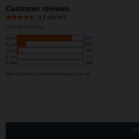
Customer reviews
4.7 out of 5
1,482 global ratings
5 star
82%
4 star
14%
3 star
3%
2 star
1%
1 star
0%
How customer reviews and ratings work
SU