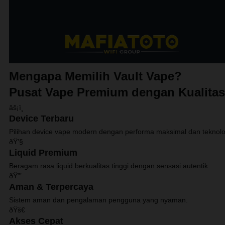
Mengapa Memilih Vault Vape?
Pusat Vape Premium dengan Kualitas
âš¡ï¸
Device Terbaru
Pilihan device vape modern dengan performa maksimal dan teknolog
ðŸ’§
Liquid Premium
Beragam rasa liquid berkualitas tinggi dengan sensasi autentik.
ðŸ”’
Aman & Terpercaya
Sistem aman dan pengalaman pengguna yang nyaman.
ðŸš€
Akses Cepat