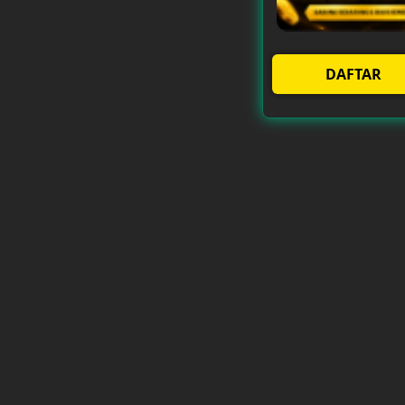
DAFTAR