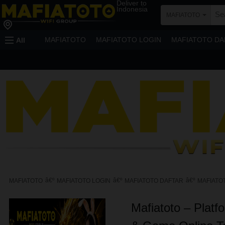
Deliver to
Indonesia
MAFIATOTO
MAFIATOTO
MAFIATOTO LOGIN
MAFIATOTO DA
All
â€º
â€º
â€º
MAFIATOTO
MAFIATOTO LOGIN
MAFIATOTO DAFTAR
MAFIATO
Mafiatoto – Platf