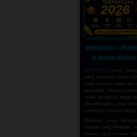
Mafiatoto – Platf
& Game Online
MAFIATOTO
hadir sebaga
yang dirancang untuk me
yang nyaman, cepat, dan 
perangkat. Dengan tampil
stabil, pengguna dapat me
dikembangkan untuk me
menjelajahi layanan digital
Mafiatoto terus berinov
layanan yang konsisten, s
mereka yang mencari plat